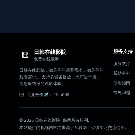
服务支持
日韩在线影院
免费在线观看
服务支持
日韩在线影院，满足你的观看需求，满足你的
帮助中心
观看需求。 支持多设备播放，无广告干扰，
使用指南
给您最纯净的观影体验。
常见问题
商务合作✈️：TTsp008
©
2026
日韩在线影院. 保留所有权利.
本站提供的视频内容均来源于互联网，仅供学习交流使用。