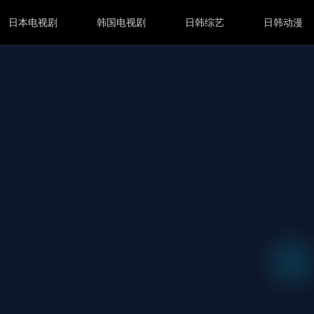
日本电视剧
韩国电视剧
日韩综艺
日韩动漫