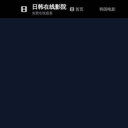
日韩在线影院
首页
韩国电影
免费在线观看