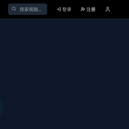
登录
注册