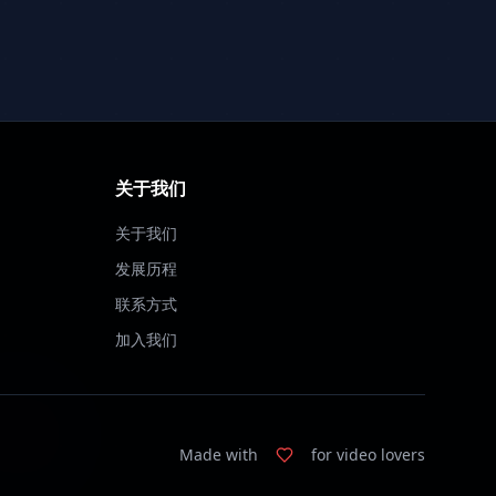
关于我们
关于我们
发展历程
联系方式
加入我们
Made with
for video lovers